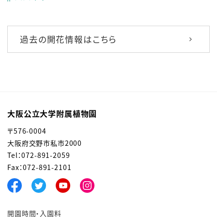
過去の開花情報はこちら
大阪公立大学附属植物園
〒576-0004
大阪府交野市私市2000
Tel：072-891-2059
Fax：072-891-2101
開園時間・入園料