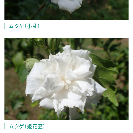
ムクゲ（小乱）
ムクゲ（姫花笠）