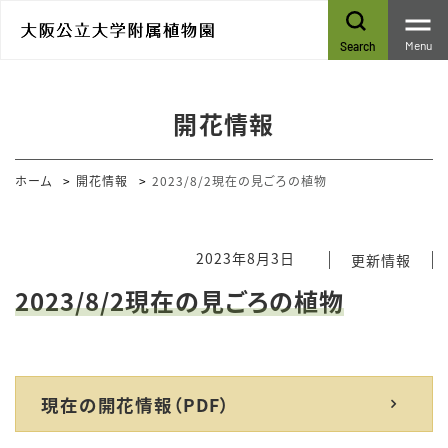
Menu
Search
開花情報
ホーム
開花情報
2023/8/2現在の見ごろの植物
2023年8月3日
更新情報
2023/8/2現在の見ごろの植物
現在の開花情報（PDF）