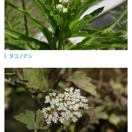
タコノアシ