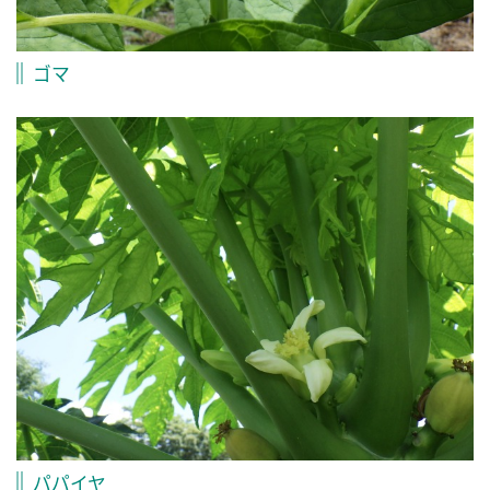
ゴマ
パパイヤ