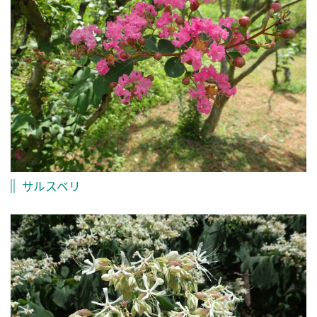
サルスベリ