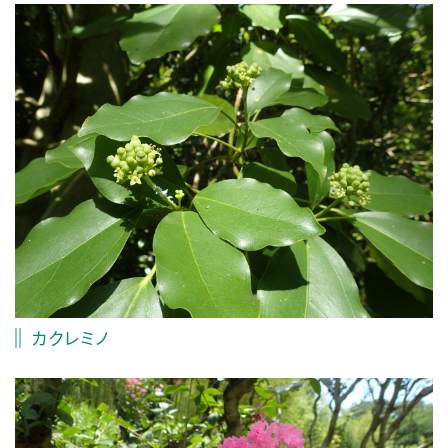
カクレミノ