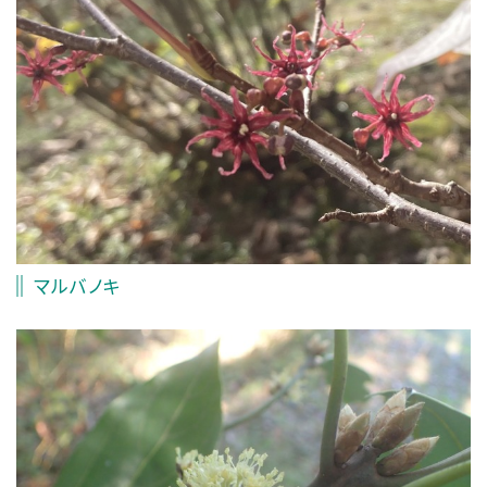
マルバノキ