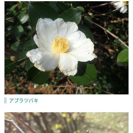
アブラツバキ