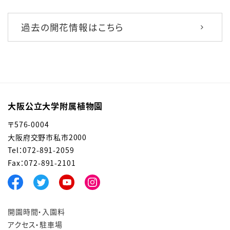
過去の開花情報はこちら
大阪公立大学附属植物園
〒576-0004
大阪府交野市私市2000
Tel：072-891-2059
Fax：072-891-2101
開園時間・入園料
アクセス・駐車場