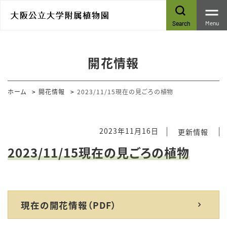
Menu
Search
開花情報
ホーム
開花情報
2023/11/15現在の見ごろの植物
2023年11月16日
更新情報
2023/11/15現在の見ごろの植物
現在の開花情報（PDF）