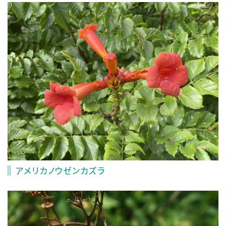
アメリカノウゼンカズラ