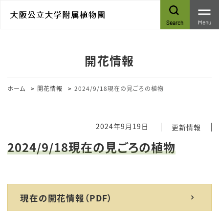
Menu
Search
開花情報
ホーム
開花情報
2024/9/18現在の見ごろの植物
2024年9月19日
更新情報
2024/9/18現在の見ごろの植物
現在の開花情報（PDF）