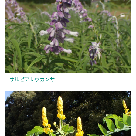
サルビアレウカンサ