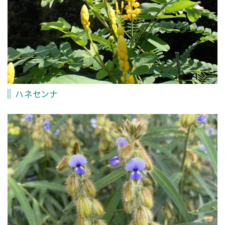
ハネセンナ