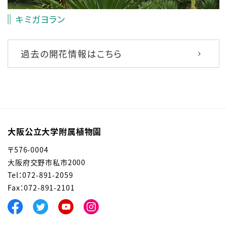
キミガヨラン
過去の開花情報はこちら
大阪公立大学附属植物園
〒576-0004
大阪府交野市私市2000
Tel：072-891-2059
Fax：072-891-2101