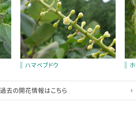
ハマベブドウ
ホ
過去の開花情報はこちら