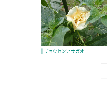
チョウセンアサガオ