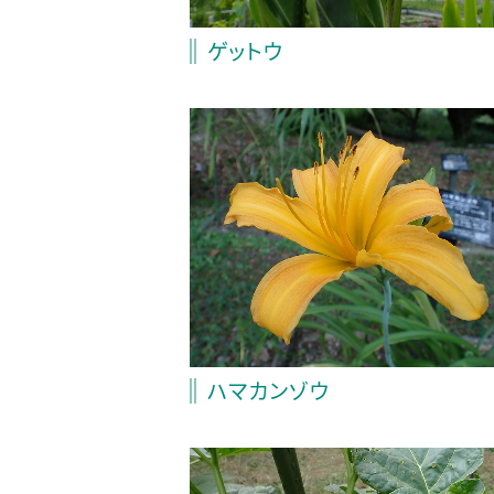
ゲットウ
ハマカンゾウ