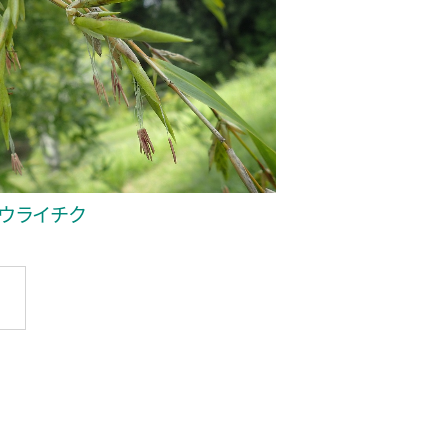
ウライチク