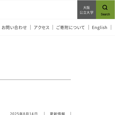
大阪
公立大学
Search
お問い合わせ
アクセス
ご寄附について
English
2025年8月14日
更新情報