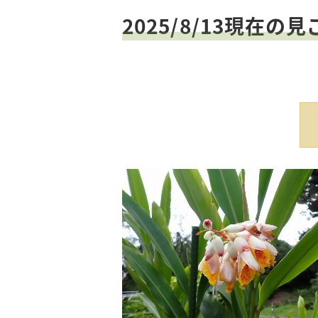
2025/8/13現在の