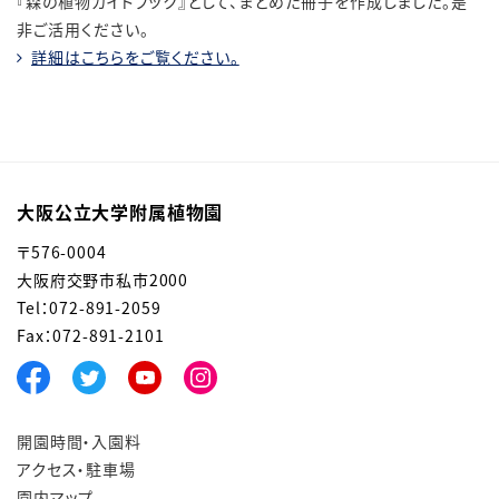
『森の植物ガイドブック』
として、まとめた冊子を作成しました。是
非ご活用ください。
詳細はこちらをご覧ください。
大阪公立大学附属植物園
〒576-0004
大阪府交野市私市2000
Tel：072-891-2059
Fax：072-891-2101
開園時間・入園料
アクセス・駐車場
園内マップ