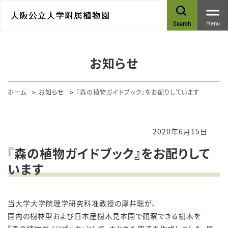
Menu
Search
お知らせ
ホーム
お知らせ
『森の植物ガイドブック』をお配りしています
2020年6月15日
『森の植物ガイドブック』をお配りして
います
当大学大学院理学研究科准教授の厚井聡が、
園内の樹林型および日本産樹木見本園で観察できる樹木を