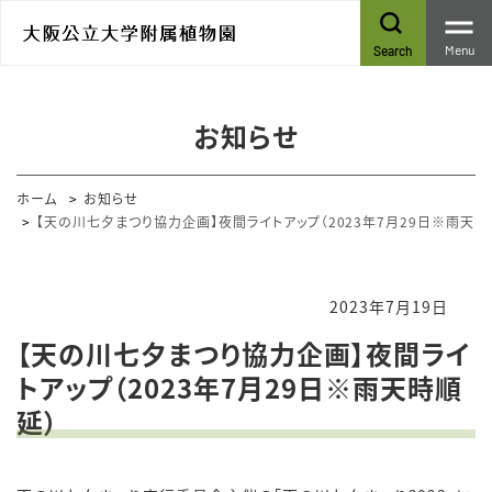
Menu
Search
お知らせ
ホーム
お知らせ
【天の川七夕まつり協力企画】夜間ライトアップ（2023年7月29日※雨天時
2023年7月19日
【天の川七夕まつり協力企画】夜間ライ
トアップ（2023年7月29日※雨天時順
延）