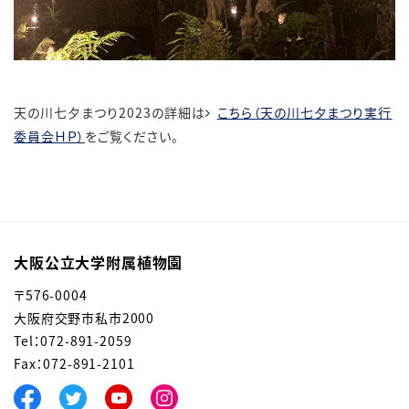
天の川七夕まつり2023の詳細は
こちら（天の川七夕まつり実行
委員会ＨＰ）
をご覧ください。
大阪公立大学附属植物園
〒576-0004
大阪府交野市私市2000
Tel：072-891-2059
Fax：072-891-2101