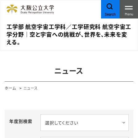
Menu
Search
工学部 航空宇宙工学科／工学研究科 航空宇宙工
学分野｜空と宇宙への挑戦が、世界を、未来を変
える。
ニュース
ホーム
ニュース
年度別検索
選択してください