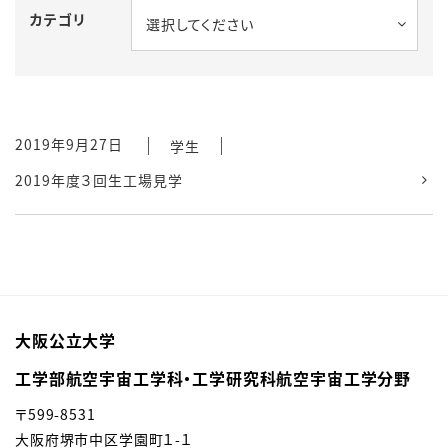
カテゴリ
選択してください
2019年9月27日
学生
2019年度３回生工場見学
大阪公立大学
工学部航空宇宙工学科・工学研究科航空宇宙工学分野
〒599-8531
大阪府堺市中区学園町１-１