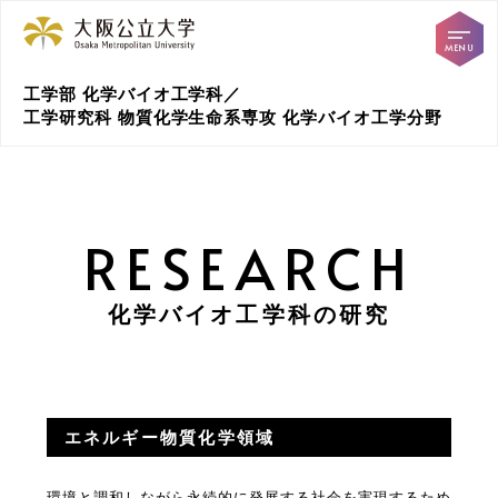
工学部 化学バイオ工学科／
工学研究科 物質化学生命系専攻 化学バイオ工学分野
RESEARCH
化学バイオ工学科の研究
エネルギー物質化学領域