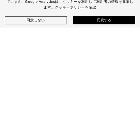
ています。Google Analyticsは、
クッキーを利用して利用者の情報を収集し
ます。
クッキーポリシーを確認
同意しない
同意する