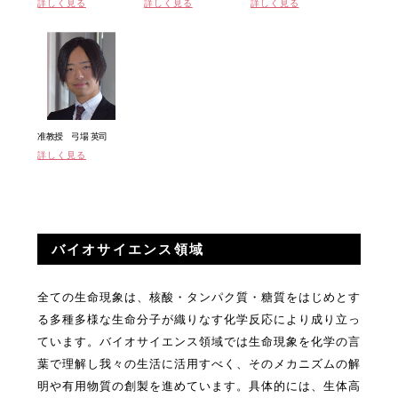
詳しく見る
詳しく見る
詳しく見る
准教授 弓場 英司
詳しく見る
バイオサイエンス領域
全ての生命現象は、核酸・タンパク質・糖質をはじめとす
る多種多様な生命分子が織りなす化学反応により成り立っ
ています。バイオサイエンス領域では生命現象を化学の言
葉で理解し我々の生活に活用すべく、そのメカニズムの解
明や有用物質の創製を進めています。具体的には、生体高