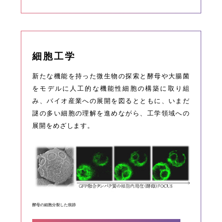
細胞工学
新たな機能を持った微生物の探索と酵母や大腸菌
をモデルに人工的な機能性細胞の構築に取り組
み、バイオ産業への展開を図るとともに、いまだ
謎の多い細胞の理解を進めながら、工学領域への
展開をめざします。
酵母の細胞分裂した痕跡