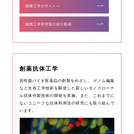
細胞工学のサイトへ
細胞工学研究室の紹介動画
創薬抗体工学
高性能バイオ医薬品の創製をめざし、 ゲノム編集
など生命工学技術を駆使した新しいモノクローナ
ル抗体作製技術の開発を実施。また、これまでに
ないユニークな抗体利用法の研究にも取り組んで
います。