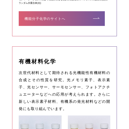
ランダム共重合体(右)
機能分子化学のサイトへ
有機材料化学
次世代材料として期待される光機能性有機材料の
合成とその性質を研究。光メモリ素子、表示素
子、光センサー、サーモセンサー、フォトアクチ
ュエーターなどへの応用が考えられます。さらに
新しい表示素子材料、有機系の発光材料などの開
発にも取り組んでいます。