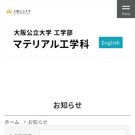
Menu
大阪公立大学 工学部
マテリアル工学科
English
お知らせ
ホーム
お知らせ