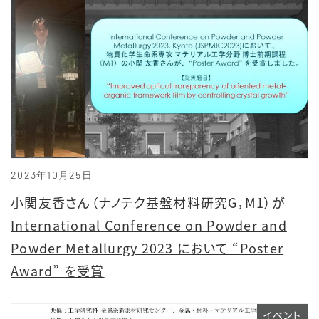
2023年10月25日
小関友香さん（ナノテク基盤材料研究G，M1）が
International Conference on Powder and
Powder Metallurgy 2023 において “Poster
Award” を受賞
イベント