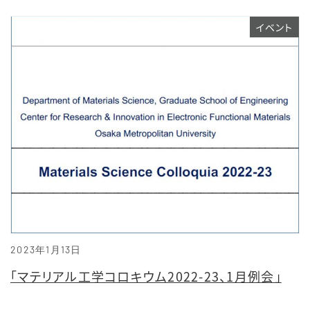
イベント
2023年1月13日
「マテリアル工学コロキウム2022-23、1月例会」