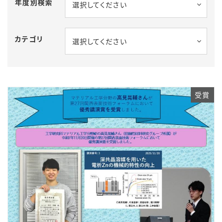
年度別検索
選択してください
カテゴリ
選択してください
受賞