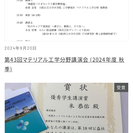
2024年9月20日
第43回マテリアル工学分野講演会 (2024年度 秋
季)
受賞