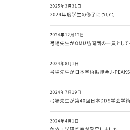
2025年3月31日
2024年度学生の修了について
2024年12月12日
弓場先生がOMU訪問団の一員として
2024年8月1日
弓場先生が日本学術振興会J-PEAK
2024年7月19日
弓場先生が第40回日本DDS学会学
2024年4月1日
免疫工学研究室が発足しました！