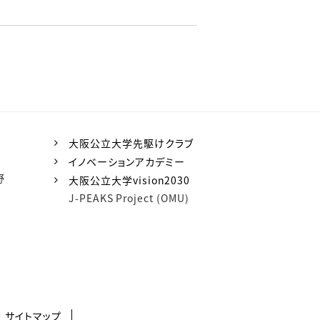
大阪公立大学先駆けクラブ
イノベーションアカデミー
野
大阪公立大学vision2030
J-PEAKS Project (OMU)
サイトマップ