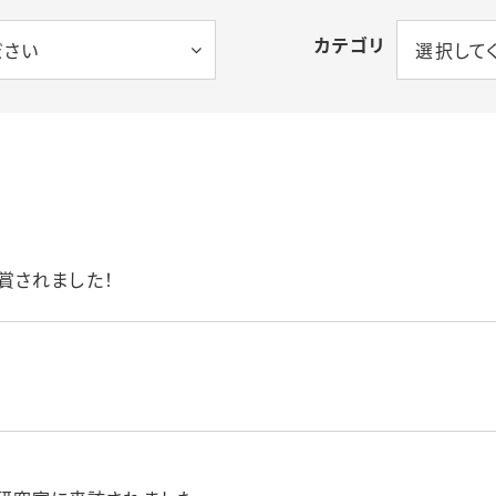
カテゴリ
ださい
選択して
賞されました！