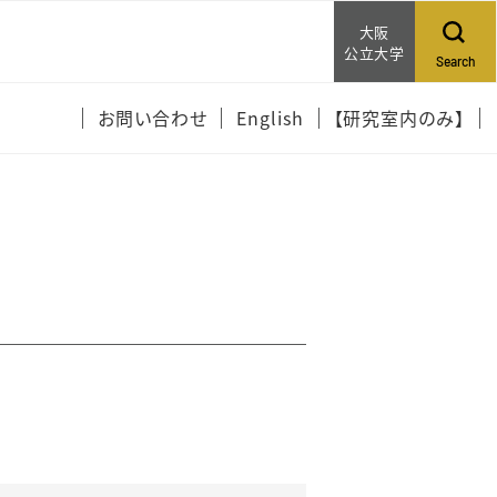
大阪
公立大学
Search
お問い合わせ
English
【研究室内のみ】