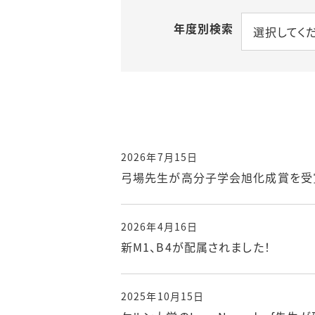
年度別検索
選択してく
2026年7月15日
弓場先生が高分子学会旭化成賞を受
2026年4月16日
新M1、B4が配属されました！
2025年10月15日