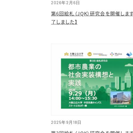
2026年2月6日
第6回絵札（JQK）研究会を開催しま
了しました】
2025年9月18日
第3回絵札（JQK）研究会を開催しま