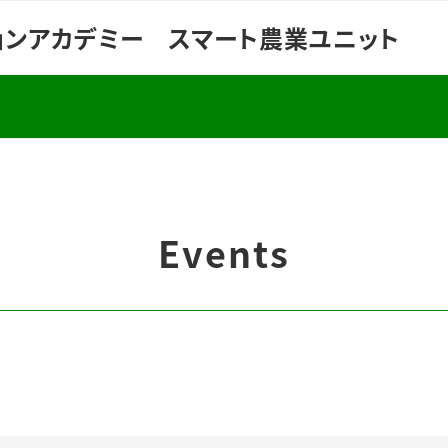
ョンアカデミー スマート農業ユニット
Events