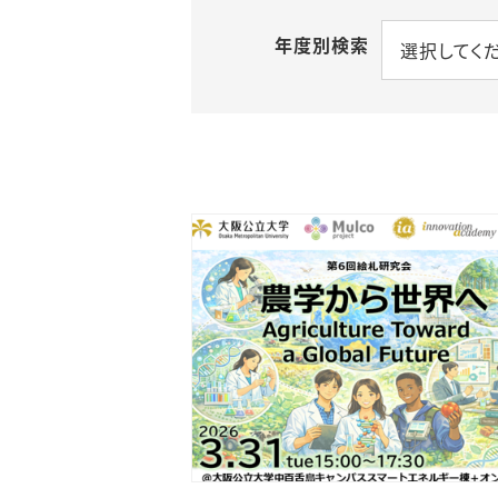
年度別検索
選択してく