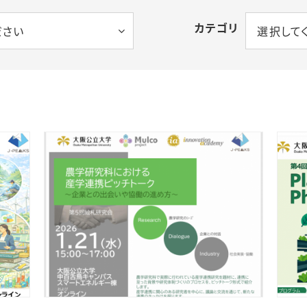
カテゴリ
ださい
選択して