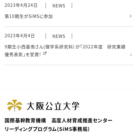
2023年4月24日
NEWS
第10期生がSiMSに参加
2023年4月4日
NEWS
9期生小西亜侑さん(理学系研究科）が「2022年度 研究業績
優秀表彰」を受賞！
国際基幹教育機構 高度人材育成推進センター
リーディングプログラム(SiMS事務局）