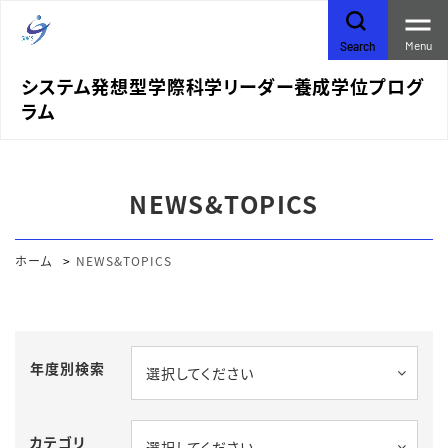
Menu
Search
システム発想型学際科学リーダー養成学位プログ
ラム
NEWS&TOPICS
ホーム
NEWS&TOPICS
年度別検索
選択してください
カテゴリ
選択してください