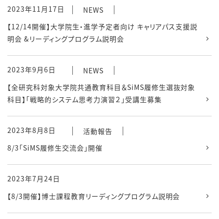
2023年11月17日
NEWS
【12/14開催】大学院生・進学予定者向け キャリアパス支援説
明会 &リーディングプログラム説明会
2023年9月6日
NEWS
【全研究科対象大学院共通教育科目＆SiMS履修生選抜対象
科目】「戦略的システム思考力演習２」受講生募集
2023年8月8日
活動報告
8/3「SiMS履修生交流会」開催
2023年7月24日
【8/3開催】博士課程教育リーディングプログラム説明会