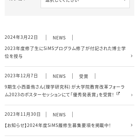
2024年3月22日
NEWS
2023年度修了生にSiMSプログラム修了が付記された博士学
位を授与
2023年12月7日
NEWS
受賞
9期生小西亜侑さん(理学研究科）が大学院教育改革フォーラ
ム2023のポスターセッションにて「優秀発表賞」を受賞！
2023年11月30日
NEWS
【お知らせ】2024年度SiMS履修生募集要項を掲載中！