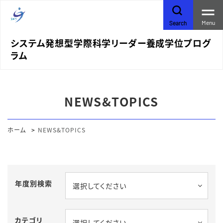
Menu
Search
システム発想型学際科学リーダー養成学位プログ
ラム
NEWS&TOPICS
ホーム
NEWS&TOPICS
年度別検索
選択してください
カテゴリ
選択してください