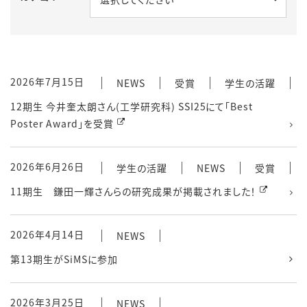
2026年7月15日
NEWS
受賞
学生の活躍
12期生 今井奎太朗さん(工学研究科) SSI25にて「Best
Poster Award」を受賞
2026年6月26日
学生の活躍
NEWS
受賞
11期生 鎌田一輝さんらの研究成果が掲載されました！
2026年4月14日
NEWS
第13期生がSiMSに参加
2026年3月25日
NEWS