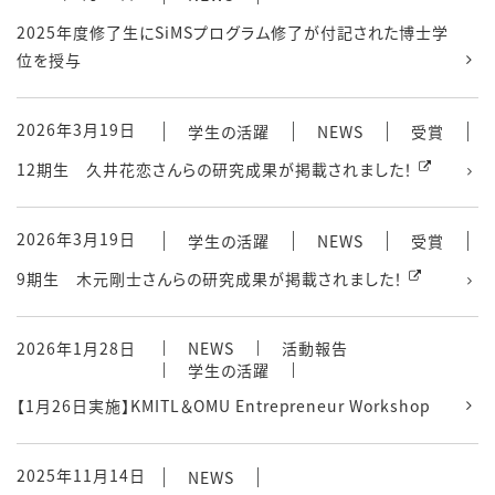
2025年度修了生にSiMSプログラム修了が付記された博士学
位を授与
2026年3月19日
学生の活躍
NEWS
受賞
12期生 久井花恋さんらの研究成果が掲載されました！
2026年3月19日
学生の活躍
NEWS
受賞
9期生 木元剛士さんらの研究成果が掲載されました！
2026年1月28日
NEWS
活動報告
学生の活躍
【1月26日実施】KMITL＆OMU Entrepreneur Workshop
2025年11月14日
NEWS