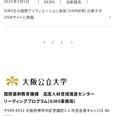
2025年3月5日
NEWS
活動報告
SiMS生の国際アイディエーション演習（UNM研修）の様子が
UNMサイトに掲載
1
2
3
›
次へ
国際基幹教育機構 高度人材育成推進センター
リーディングプログラム(SiMS事務局）
〒599-8531 大阪府堺市中区学園町1-1 中百舌鳥キャンパス A6-