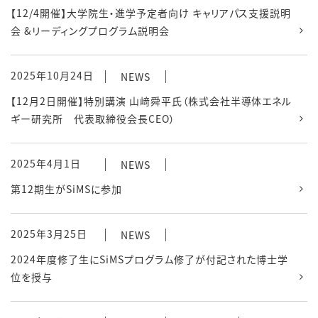
【12/4開催】大学院生・進学予定者向け キャリアパス支援説明
会 &リーディングプログラム説明会
2025年10月24日
NEWS
【12月2日開催】特別講演 山﨑舜平氏（株式会社半導体エネル
ギー研究所 代表取締役会⻑CEO）
2025年4月1日
NEWS
第12期生がSiMSに参加
2025年3月25日
NEWS
2024年度修了生にSiMSプログラム修了が付記された博士学
位を授与