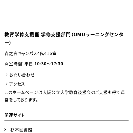
教育学修支援室 学修支援部門（OMUラーニングセンタ
ー）
森之宮キャンパス4階416室
開室時間：
平日 10:30～17:30
お問い合わせ
アクセス
このホームページは大阪公立大学教育後援会のご支援も得て運
営をしております。
関連サイト
杉本図書館