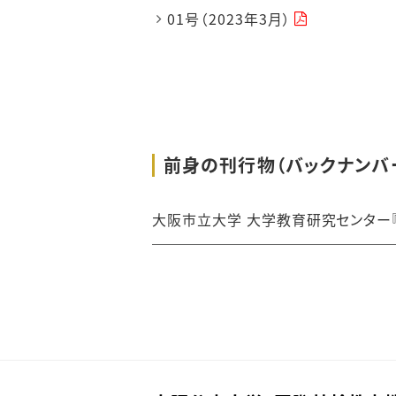
01号（2023年3月）
前身の刊行物（バックナンバ
大阪市立大学 大学教育研究センター