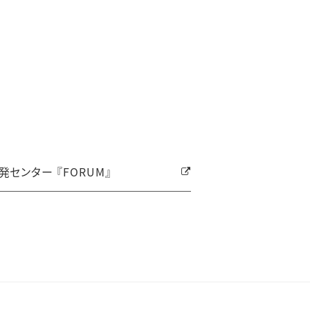
センター 『FORUM』