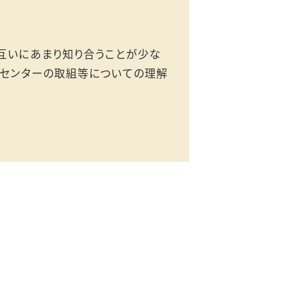
互いにあまり知り合うことが少な
、センターの取組等についての理解