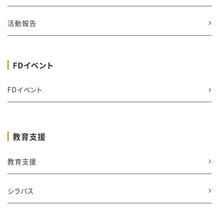
活動報告
FDイベント
FDイベント
教育支援
教育支援
シラバス