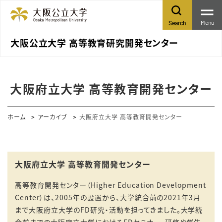
Menu
Search
大阪公立大学 高等教育研究開発センター
大阪府立大学 高等教育開発センター
ホーム
アーカイブ
大阪府立大学 高等教育開発センター
大阪府立大学 高等教育開発センター
高等教育開発
センター（Higher Education Development
Center）は、2005年の設置から、大学統合前の2021年3月
まで大阪府立大学のFD研究・活動を担ってきました。大学統