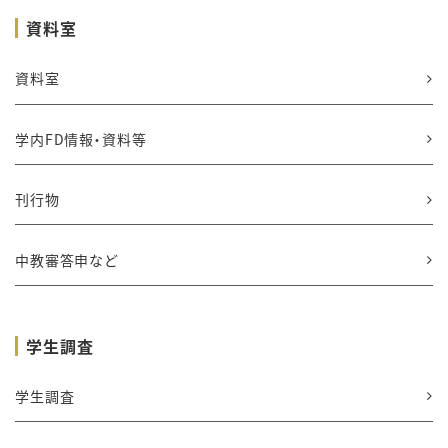
資料室
資料室
学内FD情報・資料等
刊行物
中教審答申など
学生調査
学生調査