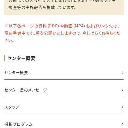
合前までの大阪府立大学におけるFDセミナー・研修や学生
調査等の実施報告も掲載しています。
※以下各ページの資料（PDF）や動画（MP4）およびリンク先は、
現在準備中です。順次公開いたしますので、今しばらくお待ちくだ
さい。
センター概要
センター概要
センター長のメッセージ
スタッフ
採択プログラム