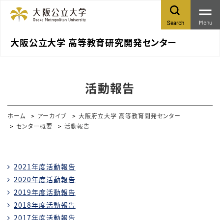
Menu
Search
大阪公立大学 高等教育研究開発センター
活動報告
ホーム
アーカイブ
大阪府立大学 高等教育開発センター
センター概要
活動報告
2021年度活動報告
2020年度活動報告
2019年度活動報告
2018年度活動報告
2017年度活動報告