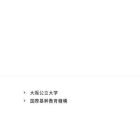
大阪公立大学
国際基幹教育機構