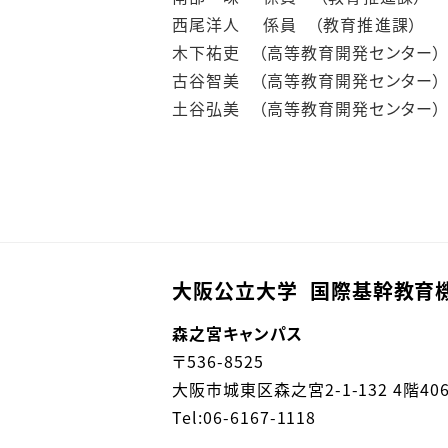
西尾洋人 係員 （教育推進課）
木下祐吏 （高等教育開発センター）
古谷智美 （高等教育開発センター）
土谷弘美 （高等教育開発センター）
大阪公立大学 国際基幹教育
森之宮キャンパス
〒
536-8525
大阪市城東区森之宮
2-1-132 4階40
Tel:06-6167-1118