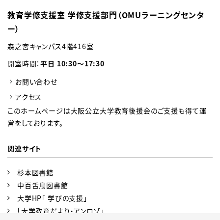
教育学修支援室 学修支援部門（OMUラーニングセンタ
ー）
森之宮キャンパス4階416室
開室時間：
平日 10:30～17:30
お問い合わせ
アクセス
このホームページは大阪公立大学教育後援会のご支援も得て運
営をしております。
関連サイト
杉本図書館
中百舌鳥図書館
大学HP「 学びの支援」
「大学教育だより・アンロゾ」