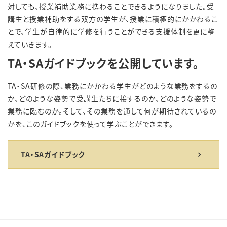
対しても、授業補助業務に携わることできるようになりました。受
講生と授業補助をする双方の学生が、授業に積極的にかかわるこ
とで、学生が自律的に学修を行うことができる支援体制を更に整
えていきます。
TA・SAガイドブックを公開しています。
TA・SA研修の際、業務にかかわる学生がどのような業務をするの
か、どのような姿勢で受講生たちに接するのか、どのような姿勢で
業務に臨むのか。そして、その業務を通して何が期待されているの
かを、このガイドブックを使って学ぶことができます。
TA・SAガイドブック