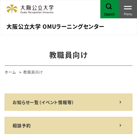
Menu
Search
大阪公立大学 OMUラーニングセンター
教職員向け
ホーム
教職員向け
お知らせ一覧（イベント情報等）
相談予約