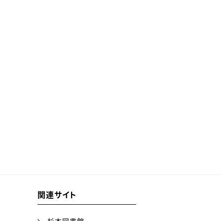
関連サイト