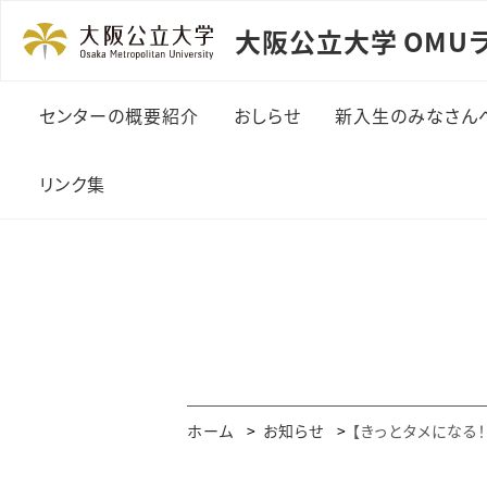
大阪公立大学 OMU
センターの概要紹介
おしらせ
新入生のみなさん
リンク集
ホーム
お知らせ
【きっとタメになる