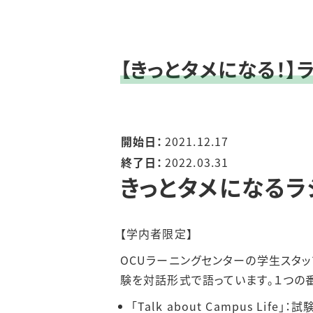
【きっとタメになる！】
開始日：
2021.12.17
終了日：
2022.03.31
きっとタメになるラ
【学内者限定】
OCUラーニングセンターの学生スタ
験を対話形式で語っています。１つの
「Talk about Campus L