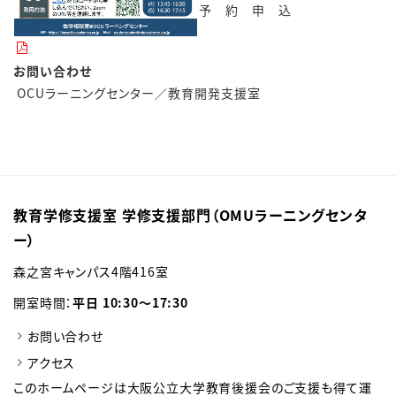
予 約 申 込
お問い合わせ
OCUラーニングセンター／教育開発支援室
教育学修支援室 学修支援部門（OMUラーニングセンタ
ー）
森之宮キャンパス4階416室
開室時間：
平日 10:30～17:30
お問い合わせ
アクセス
このホームページは大阪公立大学教育後援会のご支援も得て運