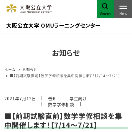
Menu
Search
大阪公立大学 OMUラーニングセンター
お知らせ
ホーム
お知らせ
■【前期試験直前】数学学修相談を集中開催します！【7/14～7/21】
2021年7月12日
告知
学生向け
数学学修相談
■【前期試験直前】数学学修相談を集
中開催します！【7/14～7/21】