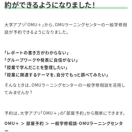
約ができるようになりました！
大学アプリ「
OMU＋」から、OMUラーニングセンターの一般学修相
談が予約できるようになりました。
「レポートの書き方がわからない」
「グループワークや発表に自信がない」
「授業で学んだことを整理したい」
「授業に関連するテーマを、自分でもっと調べてみたい」
そんなときは、
OMUラーニングセンターの一般学修相談を活用し
てみませんか？
予約は、大学アプリ「OMU＋」の「部屋予約」から簡単にできます。
OMU＋ ＞ 部屋予約 ＞ 一般学修相談-OMUラーニングセンタ
ー