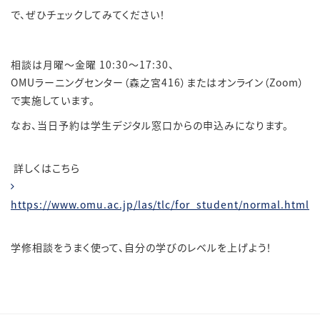
で、ぜひチェックしてみてください！
相談は月曜～金曜
10:30～17:30、
OMUラーニングセンター（森之宮416）またはオンライン（Zoom）
で実施しています。
なお、当日予約は学生デジタル窓口からの申込みになります。
詳しくはこちら
https://www.omu.ac.jp/las/tlc/for_student/normal.html
学修相談をうまく使って、自分の学びのレベルを上げよう！