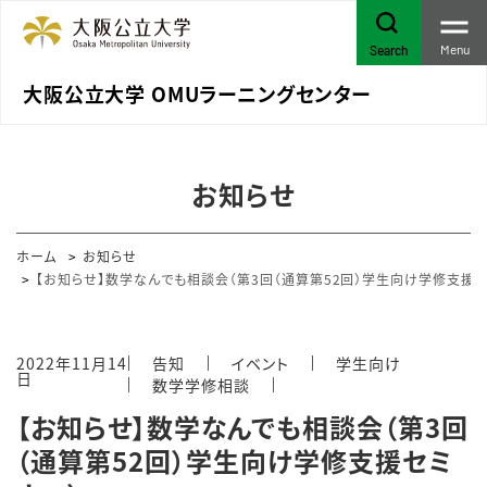
Menu
Search
大阪公立大学 OMUラーニングセンター
お知らせ
ホーム
お知らせ
【お知らせ】数学なんでも相談会（第3回（通算第52回）学生向け学修支援セ
2022年11月14
告知
イベント
学生向け
日
数学学修相談
【お知らせ】数学なんでも相談会（第3回
（通算第52回）学生向け学修支援セミ