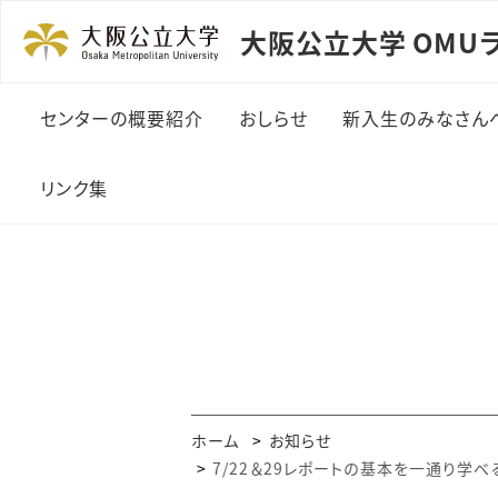
大阪公立大学 OMU
センターの概要紹介
おしらせ
新入生のみなさん
リンク集
ホーム
お知らせ
7/22＆29レポートの基本を一通り学べ