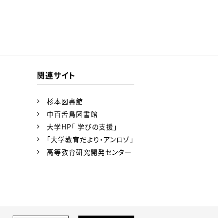
関連サイト
杉本図書館
中百舌鳥図書館
大学HP「 学びの支援」
「大学教育だより・アンロゾ」
高等教育研究開発センター