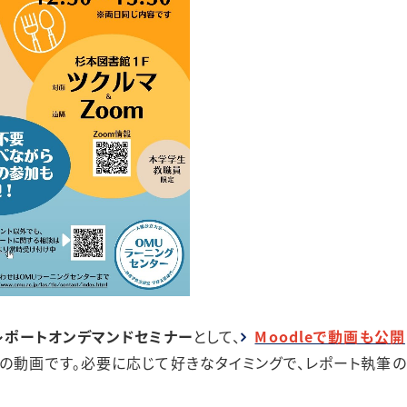
レポートオンデマンドセミナー
として、
Moodleで動画も公開
度の動画です。必要に応じて好きなタイミングで、レポート執筆の