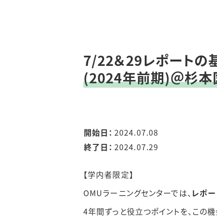
7/22＆29レポート
(2024年前期)＠杉
開始日：
2024.07.08
終了日：
2024.07.29
【学内者限定】
OMUラーニングセンターでは、
レポー
4年間ずっと役立つポイントを、この機