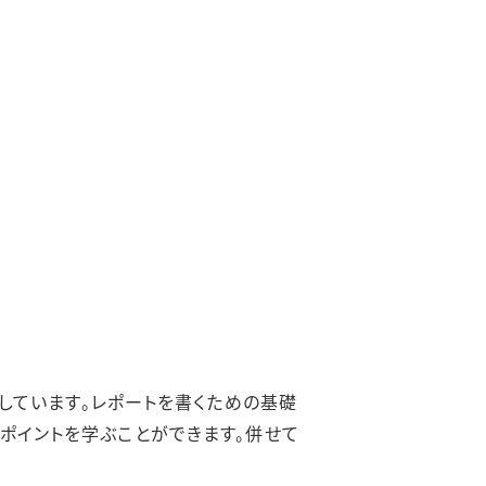
しています。レポートを書くための基礎
ポイントを学ぶことができます。併せて