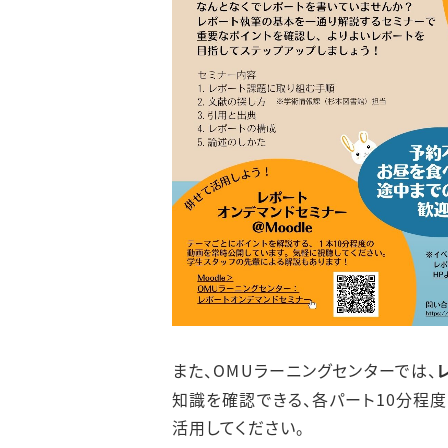
また、OMUラーニングセンターでは、
知識を確認できる、各パート10分程
活用してください。