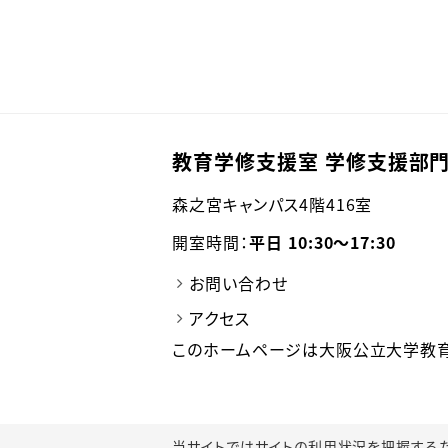
教育学修支援室 学修支援部門
森之宮キャンパス4階416室
開室時間：
平日 10:30～17:30
お問い合わせ
アクセス
このホームページは大阪公立大学教育
当サイトではサイトの利用状況を把握するためにGoo