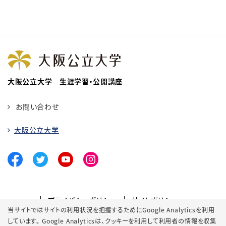
大阪公立大学 生涯学習・公開講座
お問い合わせ
大阪公立大学
プライバシーポリシー
サイトポリシー
当サイトではサイトの利用状況を把握するためにGoogle Analyticsを利用
ソーシャルメディアポリシー
クッキーポリシー
しています。 Google Analyticsは、
クッキーを利用して利用者の情報を収集