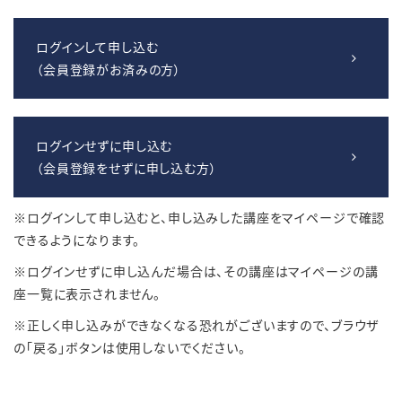
ログインして申し込む
（会員登録がお済みの方）
ログインせずに申し込む
（会員登録をせずに申し込む方）
※ログインして申し込むと、申し込みした講座をマイページで確認
できるようになります。
※ログインせずに申し込んだ場合は、その講座はマイページの講
座一覧に表示されません。
※正しく申し込みができなくなる恐れがございますので、ブラウザ
の「戻る」ボタンは使用しないでください。