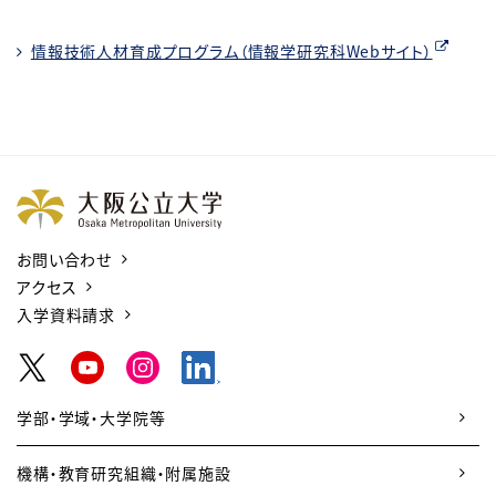
情報技術人材育成プログラム（情報学研究科Webサイト）
お問い合わせ
アクセス
入学資料請求
学部・学域・大学院等
機構・教育研究組織・附属施設