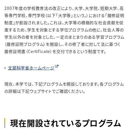
2007年度の学校教育法の改正により、大学、大学院、短期大学、高
等専門学校、専門学校（以下「大学等」という。）における「履修証明
制度」が創設されました。これは、大学等の積極的な社会貢献を促
進するため、学生を対象とする学位プログラムの他に、社会人等の
学生以外の者を対象とした、一定のまとまりのある学習プログラム
（履修証明プログラム）を開設し、その修了者に対して法に基づく
履修証明書（Certificate）を交付できるという制度です。
文部科学省ホームページ
現在、本学では、下記プログラムを開設しております。各プログラム
の詳細は下記ウェブサイトでご確認ください。
現在開設されているプログラム