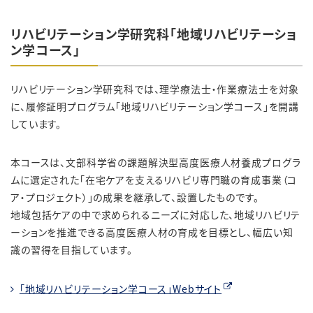
リハビリテーション学研究科「地域リハビリテーショ
ン学コース」
リハビリテーション学研究科では、理学療法士・作業療法士を対象
に、履修証明プログラム「地域リハビリテーション学コース」を開講
しています。
本コースは、文部科学省の課題解決型高度医療人材養成プログラ
ムに選定された「在宅ケアを支えるリハビリ専門職の育成事業（コ
ア・プロジェクト）」の成果を継承して、設置したものです。
地域包括ケアの中で求められるニーズに対応した、地域リハビリテ
ーションを推進できる高度医療人材の育成を目標とし、幅広い知
識の習得を目指しています。
「地域リハビリテーション学コース」Webサイト