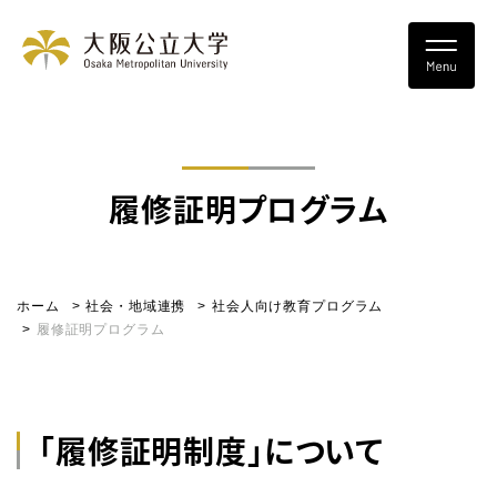
履修証明プログラム
ホーム
社会・地域連携
社会人向け教育プログラム
履修証明プログラム
「履修証明制度」について