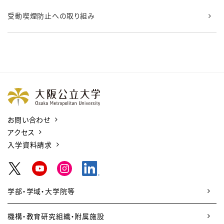
受動喫煙防止への取り組み
お問い合わせ
アクセス
入学資料請求
学部・学域・大学院等
機構・教育研究組織・附属施設