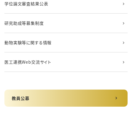
学位論文審査結果公表
研究助成等募集制度
動物実験等に関する情報
医工連携Web交流サイト
教員公募