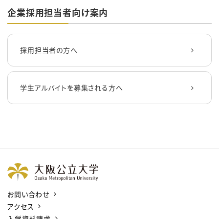
企業採用担当者向け案内
採用担当者の方へ
学生アルバイトを募集される方へ
お問い合わせ
アクセス
入学資料請求