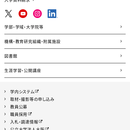
学部・学域・大学院等
機構・教育研究組織・附属施設
図書館
生涯学習・公開講座
学内システム
取材・撮影等の申し込み
教員公募
職員採用
入札・調達情報
公立大学法人大阪