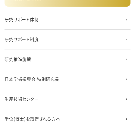
研究サポート体制
研究サポート制度
研究推進施策
日本学術振興会 特別研究員
生産技術センター
学位(博士)を取得される方へ