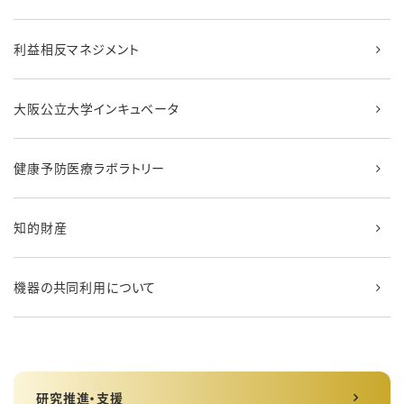
利益相反マネジメント
大阪公立大学インキュベータ
健康予防医療ラボラトリー
知的財産
機器の共同利用について
研究推進・支援