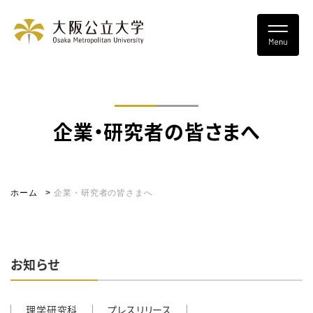
企業・研究者の皆さまへ
ホーム
企業・研究者の皆さまへ
お知らせ
理学研究科
プレスリリース