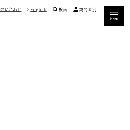
お問い合わせ
English
検索
訪問者別