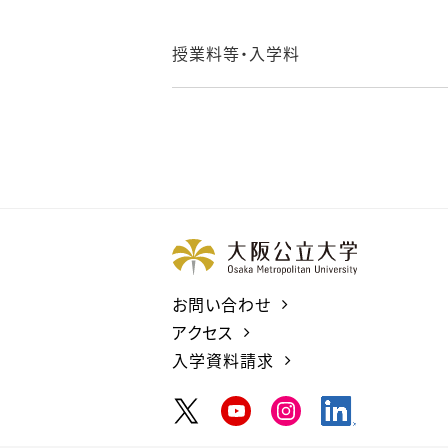
授業料等・入学料
お問い合わせ
アクセス
入学資料請求