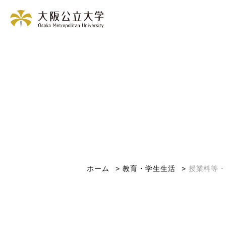
ホーム
教育・学生生活
授業料等