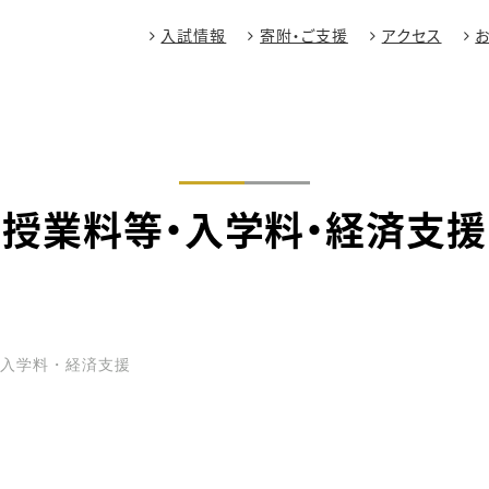
入試情報
寄附・ご支援
アクセス
授業料等・入学料・経済支援
・入学料・経済支援