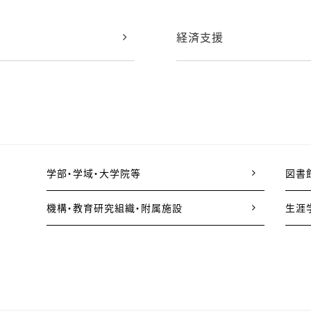
経済支援
学部・学域・大学院等
図書
機構・教育研究組織・附属施設
生涯