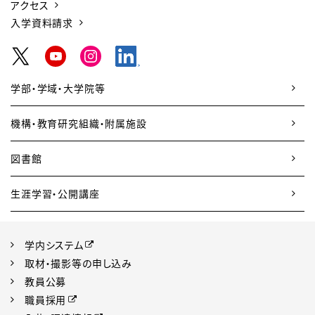
アクセス
入学資料請求
学部・学域・大学院等
機構・教育研究組織・附属施設
図書館
生涯学習・公開講座
学内システム
取材・撮影等の申し込み
教員公募
職員採用