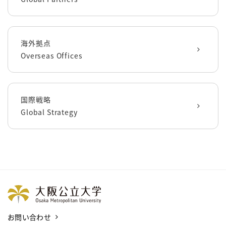
海外拠点
Overseas Offices
国際戦略
Global Strategy
お問い合わせ