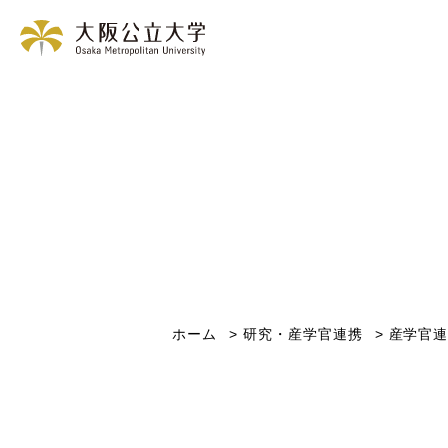
ホーム
研究・産学官連携
産学官