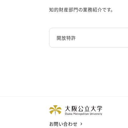
知的財産部門の業務紹介です。
開放特許
お問い合わせ