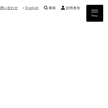
お問い合わせ
English
検索
訪問者別