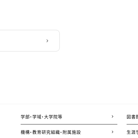
学部・学域・大学院等
図書
機構・教育研究組織・附属施設
生涯