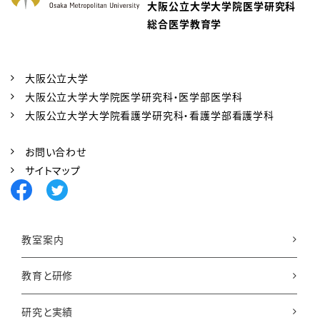
大阪公立大学大学院医学研究科
総合医学教育学
大阪公立大学
大阪公立大学大学院医学研究科・医学部医学科
大阪公立大学大学院看護学研究科・看護学部看護学科
お問い合わせ
サイトマップ
教室案内
教育と研修
研究と実績