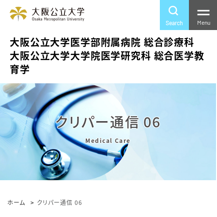
Menu
Search
大阪公立大学医学部附属病院 総合診療科
大阪公立大学大学院医学研究科 総合医学教
育学
クリパー通信 06
ホーム
クリパー通信 06