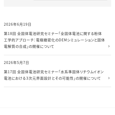
2026年6月19日
第18回 全固体電池研究セミナー「全固体電池に関する粉体
工学的アプローチ：電極緻密化のDEMシミュレーションと固体
電解質の合成」の開催について
2026年5月7日
第17回 全固体電池研究セミナー「水系準固体リチウムイオン
電池における3次元界面設計とその可能性」の開催について