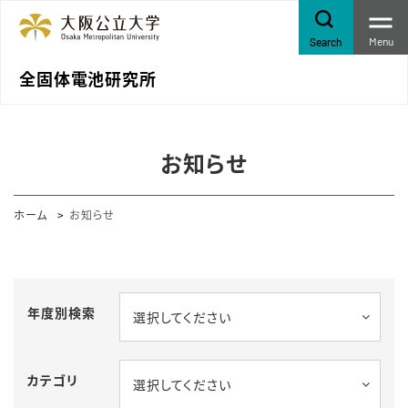
Menu
Search
全固体電池研究所
お知らせ
ホーム
お知らせ
年度別検索
選択してください
カテゴリ
選択してください