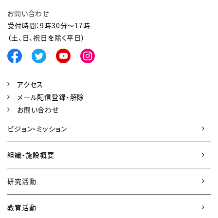
お問い合わせ
受付時間：9時30分～17時
（土、日、祝日を除く平日）
アクセス
メール配信登録・解除
お問い合わせ
ビジョン・ミッション
組織・施設概要
研究活動
教育活動