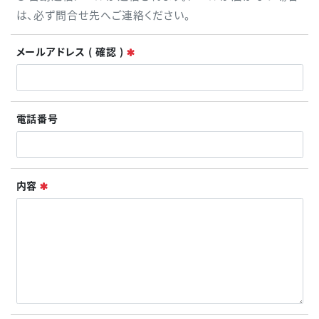
は、必ず問合せ先へご連絡ください。
必須
メールアドレス ( 確認 )
電話番号
必須
内容