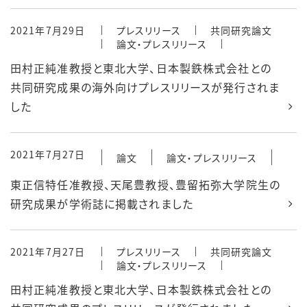
2021年7月29日
プレスリリース
共同研究論文
論文・プレスリリース
田村正純准教授と東北大学、日本製鉄株式会社との
共同研究成果の海外向けプレスリリースが発行されま
した
2021年7月27日
論文
論文・プレスリリース
東正信特任准教授、天尾豊教授、豊留拓弥大学院生の
研究成果が学術誌に掲載されました
2021年7月27日
プレスリリース
共同研究論文
論文・プレスリリース
田村正純准教授と東北大学、日本製鉄株式会社との