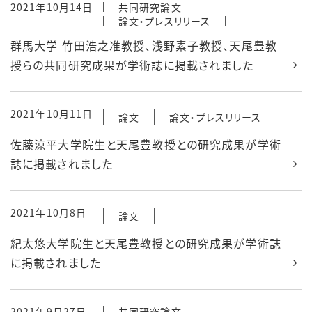
2021年10月14日
共同研究論文
論文・プレスリリース
群馬大学 竹田浩之准教授、浅野素子教授、天尾豊教
授らの共同研究成果が学術誌に掲載されました
2021年10月11日
論文
論文・プレスリリース
佐藤涼平大学院生と天尾豊教授との研究成果が学術
誌に掲載されました
2021年10月8日
論文
紀太悠大学院生と天尾豊教授との研究成果が学術誌
に掲載されました
2021年9月27日
共同研究論文