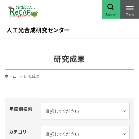
Menu
Search
人工光合成研究センター
研究成果
ホーム
研究成果
年度別検索
選択してください
カテゴリ
選択してください