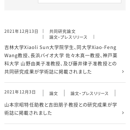
2021年12月13日
共同研究論文
論文・プレスリリース
吉林大学Xiaoli Sun大学院学生、同大学Xiao-Feng
Wang教授、長浜バイオ大学 佐々木真一教授、神戸薬
科大学 山野由美子准教授、及び藤井律子准教授との
共同研究成果が学術誌に掲載されました
2021年12月3日
論文
論文・プレスリリース
山本宗昭特任助教と吉田朋子教授との研究成果が学
術誌に掲載されました