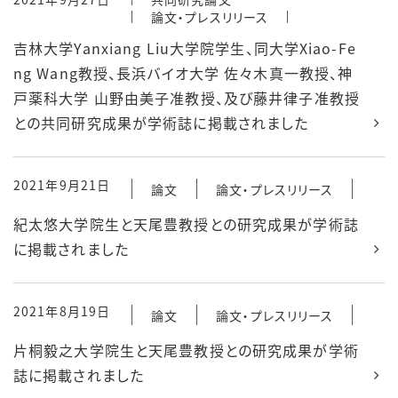
論文・プレスリリース
吉林大学Yanxiang Liu大学院学生、同大学Xiao-Fe
ng Wang教授、長浜バイオ大学 佐々木真一教授、神
戸薬科大学 山野由美子准教授、及び藤井律子准教授
との共同研究成果が学術誌に掲載されました
2021年9月21日
論文
論文・プレスリリース
紀太悠大学院生と天尾豊教授との研究成果が学術誌
に掲載されました
2021年8月19日
論文
論文・プレスリリース
片桐毅之大学院生と天尾豊教授との研究成果が学術
誌に掲載されました