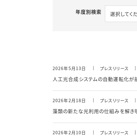
年度別検索
選択してく
2026年5月13日
プレスリリース
人工光合成システムの自動運転化が
2026年2月18日
プレスリリース
藻類の新たな光利用の仕組みを解き
2026年2月10日
プレスリリース