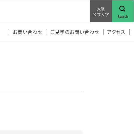
大阪
公立大学
Search
お問い合わせ
ご見学のお問い合わせ
アクセス