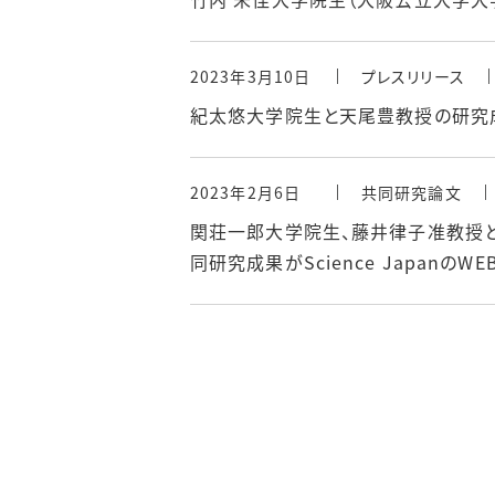
2023年3月10日
プレスリリース
紀太悠大学院生と天尾豊教授の研究
2023年2月6日
共同研究論文
関荘一郎大学院生、藤井律子准教授と大阪大学
同研究成果がScience Japanの