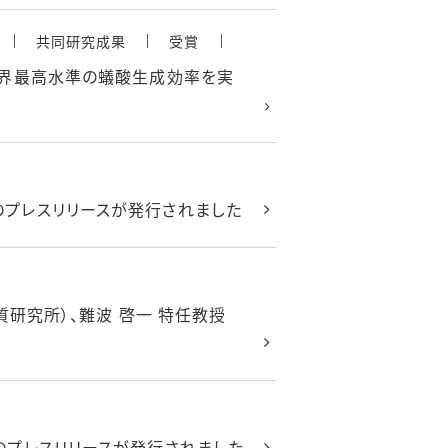
共同研究成果
受賞
世界最高水準の蟻酸生成効率を実
プレスリリースが発行されました
研究所）、難波 啓一 特任教授
のプレスリリースが発行されました