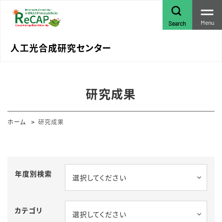
Menu
Search
人工光合成研究センター
研究成果
ホーム
研究成果
年度別検索
選択してください
カテゴリ
選択してください