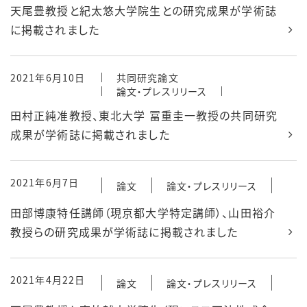
天尾豊教授と紀太悠大学院生との研究成果が学術誌
に掲載されました
2021年6月10日
共同研究論文
論文・プレスリリース
田村正純准教授、東北大学 冨重圭一教授の共同研究
成果が学術誌に掲載されました
2021年6月7日
論文
論文・プレスリリース
田部博康特任講師（現京都大学特定講師）、山田裕介
教授らの研究成果が学術誌に掲載されました
2021年4月22日
論文
論文・プレスリリース