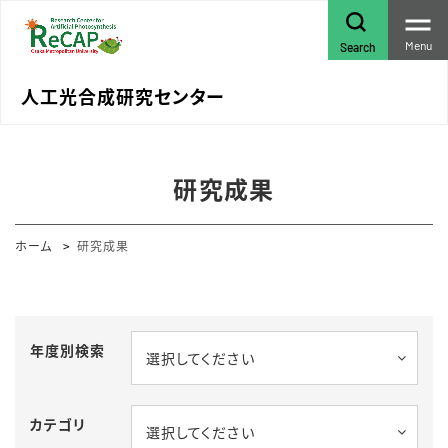
Menu
Search
人工光合成研究センター
研究成果
ホーム
研究成果
年度別検索
選択してください
カテゴリ
選択してください