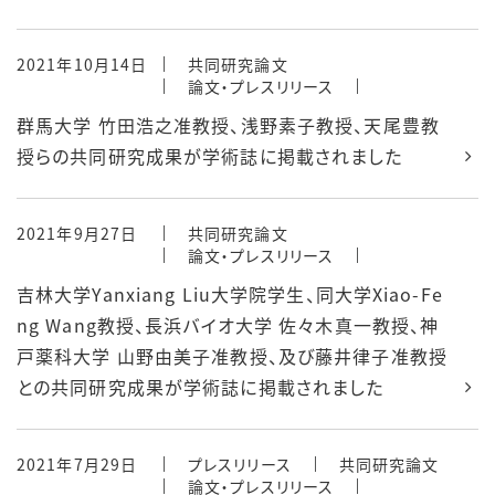
2021年10月14日
共同研究論文
論文・プレスリリース
群馬大学 竹田浩之准教授、浅野素子教授、天尾豊教
授らの共同研究成果が学術誌に掲載されました
2021年9月27日
共同研究論文
論文・プレスリリース
吉林大学Yanxiang Liu大学院学生、同大学Xiao-Fe
ng Wang教授、長浜バイオ大学 佐々木真一教授、神
戸薬科大学 山野由美子准教授、及び藤井律子准教授
との共同研究成果が学術誌に掲載されました
2021年7月29日
プレスリリース
共同研究論文
論文・プレスリリース