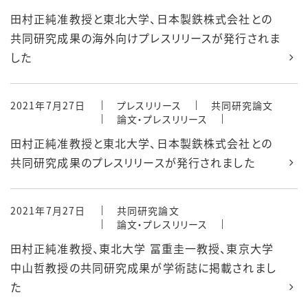
田村正純准教授と東北大学、日本製鉄株式会社との
共同研究成果の海外向けプレスリリースが発行されま
した
2021年7月27日
プレスリリース
共同研究論文
論文・プレスリリース
田村正純准教授と東北大学、日本製鉄株式会社との
共同研究成果のプレスリリースが発行されました
2021年7月27日
共同研究論文
論文・プレスリリース
田村正純准教授、東北大学 冨重圭一教授、東京大学
中山哲教授の共同研究成果が学術誌に掲載されまし
た