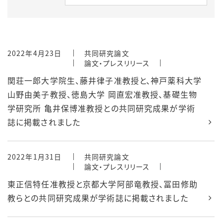
2022年4月23日
共同研究論文
論文・プレスリリース
関荘一郎大学院生、藤井律子准教授と、神戸薬科大学
山野由美子教授、徳島大学 岡直宏准教授、基礎生物
学研究所 亀井保博准教授との共同研究成果が学術
誌に掲載されました
2022年1月31日
共同研究論文
論文・プレスリリース
東正信特任准教授と京都大学阿部竜教授、冨田修助
教らとの共同研究成果が学術誌に掲載されました