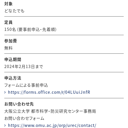
対象
どなたでも
定員
150名（要事前申込・先着順）
参加費
無料
申込期間
2024年2月13日まで
申込方法
フォームによる事前申込
https://forms.office.com/r/04LUuiJnfR
お問い合わせ先
大阪公立大学 都市科学・防災研究センター事務局
お問い合わせフォーム
https://www.omu.ac.jp/orp/urec/contact/