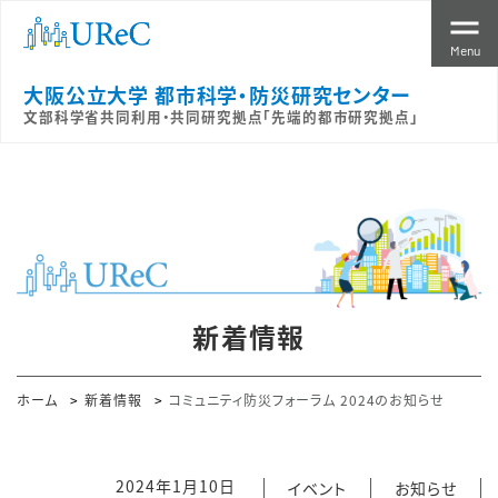
Menu
大阪公立大学 都市科学・防災研究センター
文部科学省共同利用・共同研究拠点「先端的都市研究拠点」
新着情報
ホーム
新着情報
コミュニティ防災フォーラム 2024のお知らせ
2024年1月10日
イベント
お知らせ