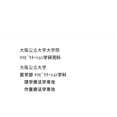
大阪公立大学大学院
ﾘﾊﾋﾞﾘﾃｰｼｮﾝ学研究科
大阪公立大学
医学部 ﾘﾊﾋﾞﾘﾃｰｼｮﾝ学科
理学療法学専攻
作業療法学専攻