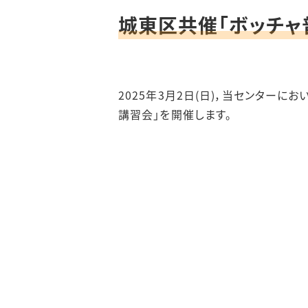
城東区共催「ボッチャ
2025年3月2日(日)，当センターにお
講習会」を開催します。