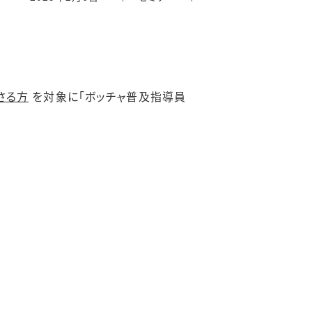
さる方
を対象に「ボッチャ普及指導員