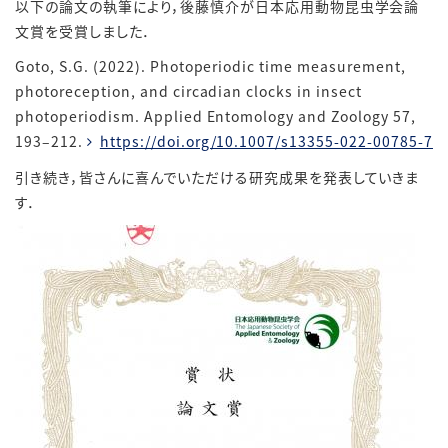
以下の論文の執筆により，後藤慎介が日本応用動物昆虫学会論
文賞を受賞しました．
Goto, S.G. (2022). Photoperiodic time measurement,
photoreception, and circadian clocks in insect
photoperiodism. Applied Entomology and Zoology 57,
193–212.
https://doi.org/10.1007/s13355-022-00785-7
引き続き，皆さんに喜んでいただける研究成果を発表していきま
す．