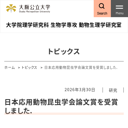
Menu
Search
大学院理学研究科 生物学専攻 動物生理学研究室
トピックス
ホーム
トピックス
日本応用動物昆虫学会論文賞を受賞しました．
2026年3月30日
研究
日本応用動物昆虫学会論文賞を受賞
しました．