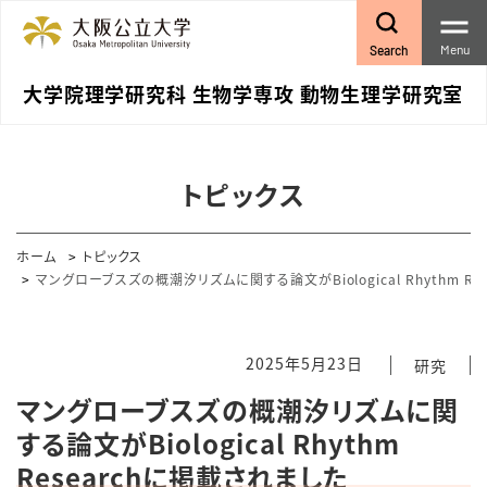
Menu
Search
大学院理学研究科 生物学専攻 動物生理学研究室
トピックス
ホーム
トピックス
マングローブスズの概潮汐リズムに関する論文がBiological Rhythm R
2025年5月23日
研究
マングローブスズの概潮汐リズムに関
する論文がBiological Rhythm
Researchに掲載されました