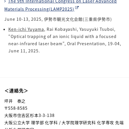
The 9th International Congress on Laser Advanced
Materials Processing(LAMP2025)
June 10-13, 2025, 伊勢市観光文化会館(三重県伊勢市)
Ken-ichi Yuyama
, Rai Kobayashi, Yasuyuki Tsuboi,
“Optical trapping of an ionic liquid with a focused
near-infrared laser beam”, Oral Presentation, 19-04,
June 11, 2025.
＜連絡先＞
坪井 泰之
〒558-8585
大阪市住吉区杉本3-3-138
大阪公立大学 理学部 化学科 / 大学院理学研究科 化学専攻 先端