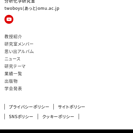
分析化学研究室
twoboys(あっと)omu.ac.jp
教授紹介
研究室メンバー
思い出アルバム
ニュース
研究テーマ
業績一覧
出版物
学会発表
プライバシーポリシー
サイトポリシー
SNSポリシー
クッキーポリシー