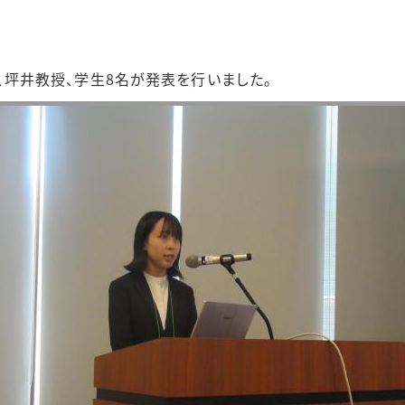
、坪井教授、学生8名が発表を行いました。