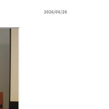
2026/06/26