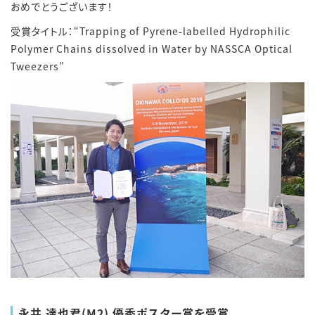
おめでとうございます！
受賞タイトル：“Trapping of Pyrene-labelled Hydrophilic
Polymer Chains dissolved in Water by NASSCA Optical
Tweezers”
永井 達也君(M2) 優秀ポスター賞を受賞