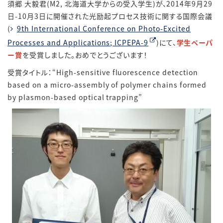
須郷 大毅君(M2, 北海道大学からの受入学生)が、2014年9月29
日-10月3日に開催された光励起プロセス技術に関する国際会議
(
9th International Conference on Photo-Excited
Processes and Applications; ICPEPA-9
)にて、
学生ペーパ
ー賞
を受賞しました。おめでとうございます！
受賞タイトル：“High-sensitive fluorescence detection
based on a micro-assembly of polymer chains formed
by plasmon-based optical trapping”