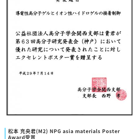
松本 充央君(M2) NPG asia materials Poster
Award受賞