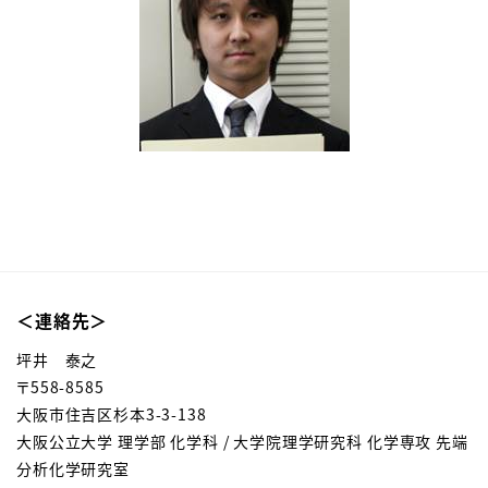
＜連絡先＞
坪井 泰之
〒558-8585
大阪市住吉区杉本3-3-138
大阪公立大学 理学部 化学科 / 大学院理学研究科 化学専攻 先端
分析化学研究室