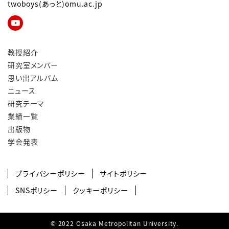
twoboys(あっと)omu.ac.jp
教授紹介
研究室メンバー
思い出アルバム
ニュース
研究テーマ
業績一覧
出版物
学会発表
プライバシーポリシー
サイトポリシー
SNSポリシー
クッキーポリシー
© 2022 Osaka Metropolitan University.