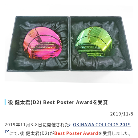
後 健太君(D2) Best Poster Awardを受賞
2019/11/8
2019年11月3-8日に開催された
OKINAWA COLLOIDS 2019
にて、後 健太君(D2)が
Best Poster Award
を受賞しました。