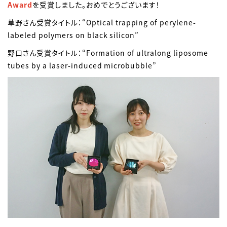
Award
を受賞しました。おめでとうございます！
草野さん受賞タイトル：“Optical trapping of perylene-
labeled polymers on black silicon”
野口さん受賞タイトル：“Formation of ultralong liposome
tubes by a laser-induced microbubble”