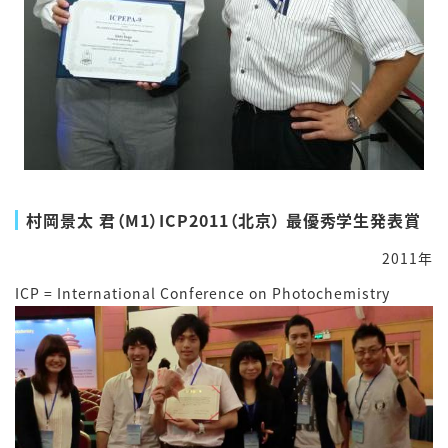
村岡景太 君（M1）ICP2011（北京） 最優秀学生発表賞
2011年
ICP = International Conference on Photochemistry