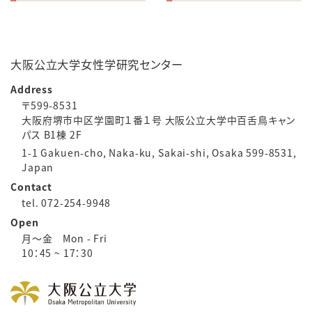
大阪公立大学女性学研究センター
Address
〒599-8531
大阪府堺市中区学園町１番１号 大阪公立大学中百舌鳥キャン
パス B1棟 2F
1-1 Gakuen-cho, Naka-ku, Sakai-shi, Osaka 599-8531,
Japan
Contact
tel. 072-254-9948
Open
月～金 Mon - Fri
10：45 ~ 17：30