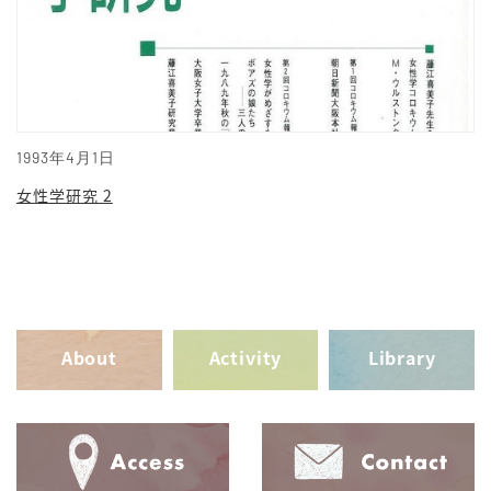
1993年4月1日
女性学研究 2
About
Activity
Library