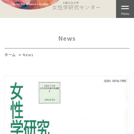
Menu
News
ホーム
News