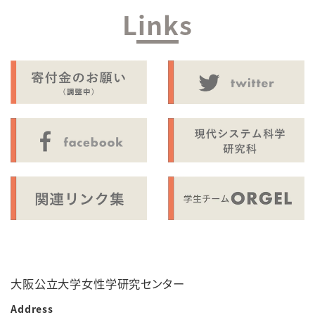
Links
大阪公立大学女性学研究センター
Address