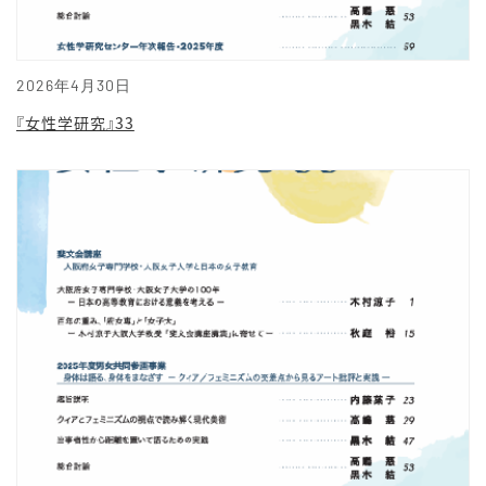
2026年4月30日
『女性学研究』33