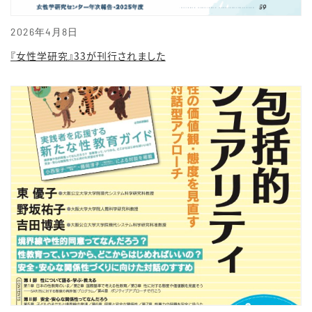
2026年4月8日
『女性学研究』33が刊行されました