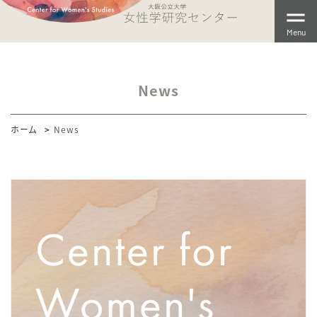
Menu
News
ホーム
News