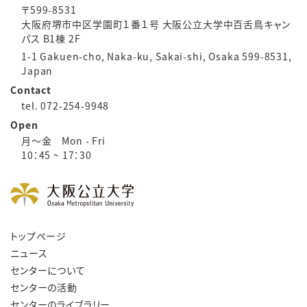
〒599-8531
大阪府堺市中区学園町１番１号 大阪公立大学中百舌鳥キャン
パス B1棟 2F
1-1 Gakuen-cho, Naka-ku, Sakai-shi, Osaka 599-8531,
Japan
Contact
tel. 072-254-9948
Open
月～金 Mon - Fri
10：45 ~ 17：30
トップページ
ニュース
センターについて
センターの活動
センターのライブラリー