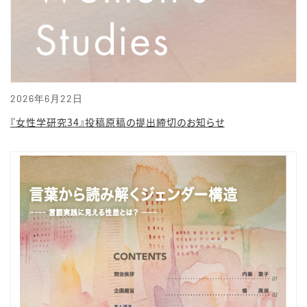
2026年6月22日
『女性学研究34』投稿原稿の提出締切のお知らせ