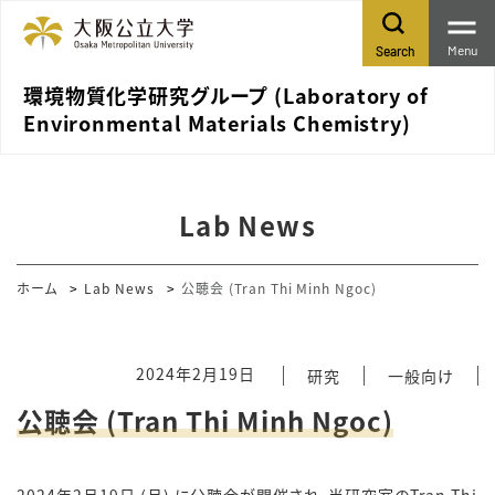
Menu
Search
環境物質化学研究グループ (Laboratory of
Environmental Materials Chemistry)
Lab News
ホーム
Lab News
公聴会 (Tran Thi Minh Ngoc)
2024年2月19日
研究
一般向け
公聴会 (Tran Thi Minh Ngoc)