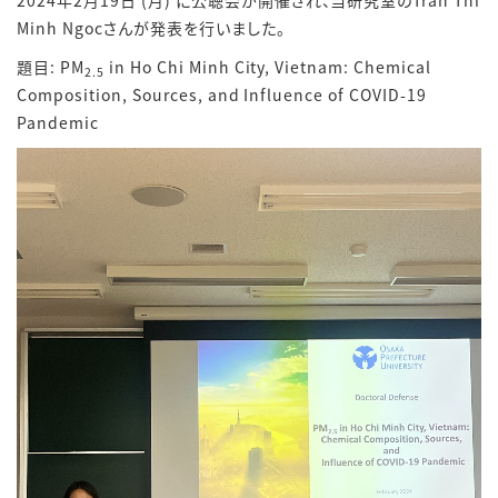
2024年2月19日 (月) に公聴会が開催され、当研究室のTran Thi
Minh Ngocさんが発表を行いました。
題目: PM
in Ho Chi Minh City, Vietnam: Chemical
2.5
Composition, Sources, and Influence of COVID-19
Pandemic