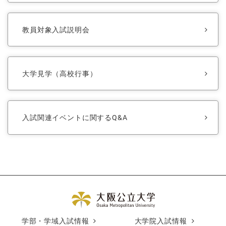
教員対象入試説明会
大学見学（高校行事）
入試関連イベントに関するQ&A
学部・学域入試情報
大学院入試情報