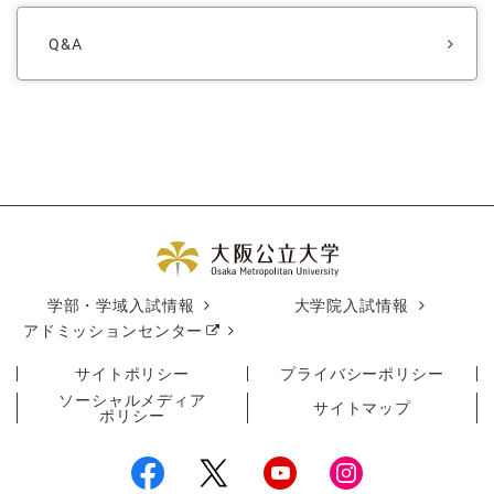
Q&A
学部・学域入試情報
大学院入試情報
アドミッションセンター
サイトポリシー
プライバシーポリシー
ソーシャルメディア
サイトマップ
ポリシー