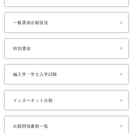
一般選抜出願状況
特別選抜
編入学・学士入学試験
インターネット出願
出願関係書類一覧