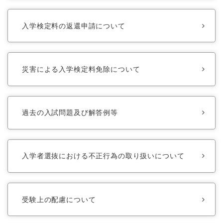
入学検定料の返還申請について
災害による入学検定料免除について
過去の入試問題及び解答例等
入学者選抜における不正行為の取り扱いについて
受験上の配慮について