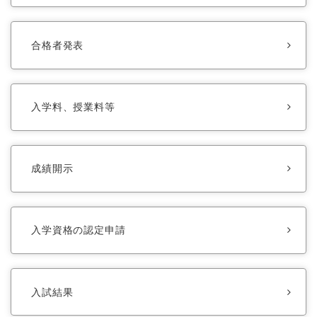
合格者発表
入学料、授業料等
成績開示
入学資格の認定申請
入試結果